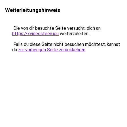
Weiterleitungshinweis
Die von dir besuchte Seite versucht, dich an
https://xvideosteen.icu
weiterzuleiten.
Falls du diese Seite nicht besuchen möchtest, kannst
du
zur vorherigen Seite zurückkehren
.