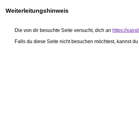
Weiterleitungshinweis
Die von dir besuchte Seite versucht, dich an
https://xain
Falls du diese Seite nicht besuchen möchtest, kannst d