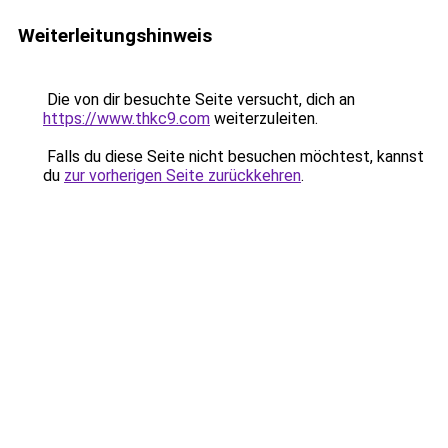
Weiterleitungshinweis
Die von dir besuchte Seite versucht, dich an
https://www.thkc9.com
weiterzuleiten.
Falls du diese Seite nicht besuchen möchtest, kannst
du
zur vorherigen Seite zurückkehren
.