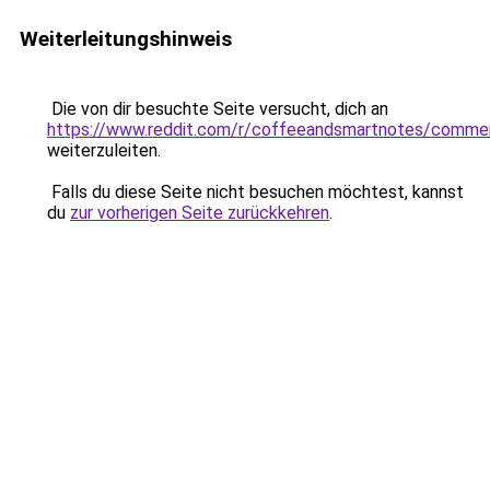
Weiterleitungshinweis
Die von dir besuchte Seite versucht, dich an
https://www.reddit.com/r/coffeeandsmartnotes/comme
weiterzuleiten.
Falls du diese Seite nicht besuchen möchtest, kannst
du
zur vorherigen Seite zurückkehren
.