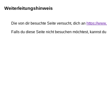
Weiterleitungshinweis
Die von dir besuchte Seite versucht, dich an
https://www
Falls du diese Seite nicht besuchen möchtest, kannst d