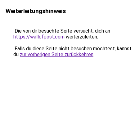
Weiterleitungshinweis
Die von dir besuchte Seite versucht, dich an
https://wallofpost.com
weiterzuleiten.
Falls du diese Seite nicht besuchen möchtest, kannst
du
zur vorherigen Seite zurückkehren
.