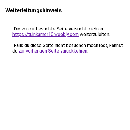
Weiterleitungshinweis
Die von dir besuchte Seite versucht, dich an
https://tuinkamer10.weebly.com
weiterzuleiten.
Falls du diese Seite nicht besuchen möchtest, kannst
du
zur vorherigen Seite zurückkehren
.