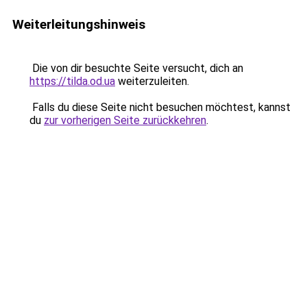
Weiterleitungshinweis
Die von dir besuchte Seite versucht, dich an
https://tilda.od.ua
weiterzuleiten.
Falls du diese Seite nicht besuchen möchtest, kannst
du
zur vorherigen Seite zurückkehren
.