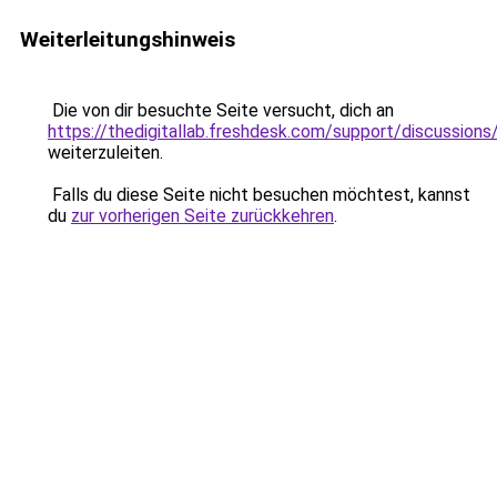
Weiterleitungshinweis
Die von dir besuchte Seite versucht, dich an
https://thedigitallab.freshdesk.com/support/discussio
weiterzuleiten.
Falls du diese Seite nicht besuchen möchtest, kannst
du
zur vorherigen Seite zurückkehren
.