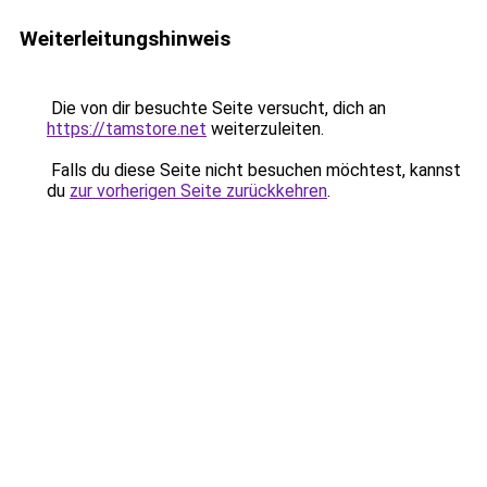
Weiterleitungshinweis
Die von dir besuchte Seite versucht, dich an
https://tamstore.net
weiterzuleiten.
Falls du diese Seite nicht besuchen möchtest, kannst
du
zur vorherigen Seite zurückkehren
.