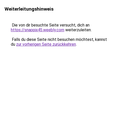
Weiterleitungshinweis
Die von dir besuchte Seite versucht, dich an
https://snappix45.weebly.com
weiterzuleiten.
Falls du diese Seite nicht besuchen möchtest, kannst
du
zur vorherigen Seite zurückkehren
.