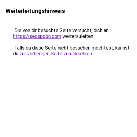
Weiterleitungshinweis
Die von dir besuchte Seite versucht, dich an
https://seospoon.com
weiterzuleiten.
Falls du diese Seite nicht besuchen möchtest, kannst
du
zur vorherigen Seite zurückkehren
.