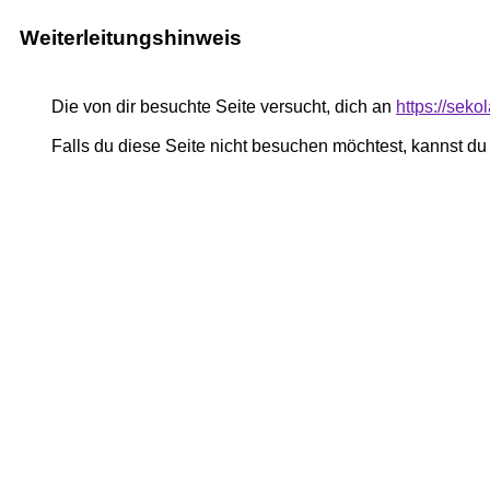
Weiterleitungshinweis
Die von dir besuchte Seite versucht, dich an
https://seko
Falls du diese Seite nicht besuchen möchtest, kannst d