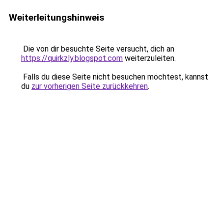
Weiterleitungshinweis
Die von dir besuchte Seite versucht, dich an
https://quirkzly.blogspot.com
weiterzuleiten.
Falls du diese Seite nicht besuchen möchtest, kannst
du
zur vorherigen Seite zurückkehren
.