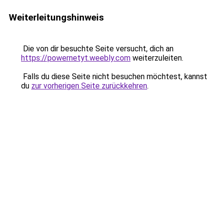
Weiterleitungshinweis
Die von dir besuchte Seite versucht, dich an
https://powernetyt.weebly.com
weiterzuleiten.
Falls du diese Seite nicht besuchen möchtest, kannst
du
zur vorherigen Seite zurückkehren
.