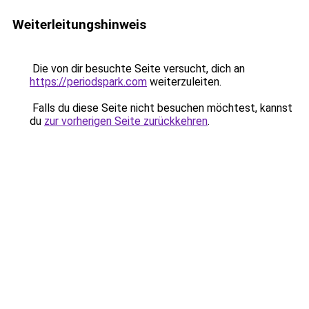
Weiterleitungshinweis
Die von dir besuchte Seite versucht, dich an
https://periodspark.com
weiterzuleiten.
Falls du diese Seite nicht besuchen möchtest, kannst
du
zur vorherigen Seite zurückkehren
.