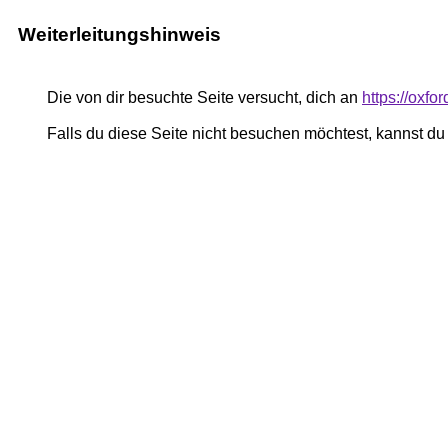
Weiterleitungshinweis
Die von dir besuchte Seite versucht, dich an
https://oxfo
Falls du diese Seite nicht besuchen möchtest, kannst d