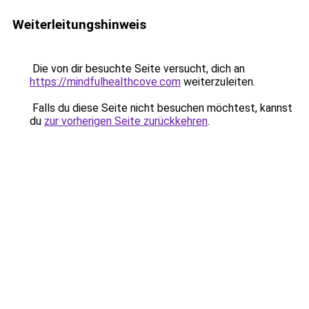
Weiterleitungshinweis
Die von dir besuchte Seite versucht, dich an
https://mindfulhealthcove.com
weiterzuleiten.
Falls du diese Seite nicht besuchen möchtest, kannst
du
zur vorherigen Seite zurückkehren
.