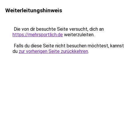
Weiterleitungshinweis
Die von dir besuchte Seite versucht, dich an
https://mehrsportlich.de
weiterzuleiten.
Falls du diese Seite nicht besuchen möchtest, kannst
du
zur vorherigen Seite zurückkehren
.