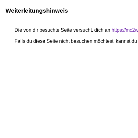
Weiterleitungshinweis
Die von dir besuchte Seite versucht, dich an
https://mc2
Falls du diese Seite nicht besuchen möchtest, kannst d