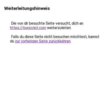
Weiterleitungshinweis
Die von dir besuchte Seite versucht, dich an
https://lowscript.com
weiterzuleiten.
Falls du diese Seite nicht besuchen möchtest, kannst
du
zur vorherigen Seite zurückkehren
.