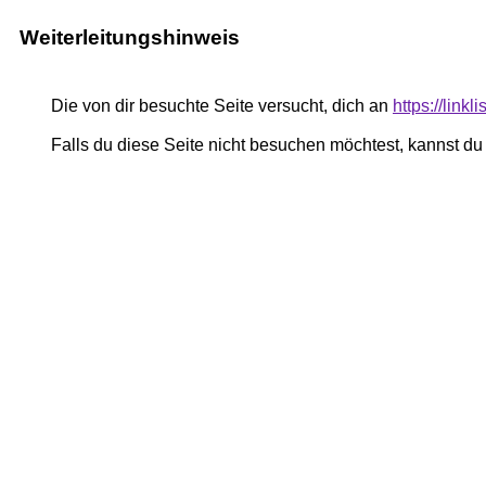
Weiterleitungshinweis
Die von dir besuchte Seite versucht, dich an
https://linkli
Falls du diese Seite nicht besuchen möchtest, kannst d