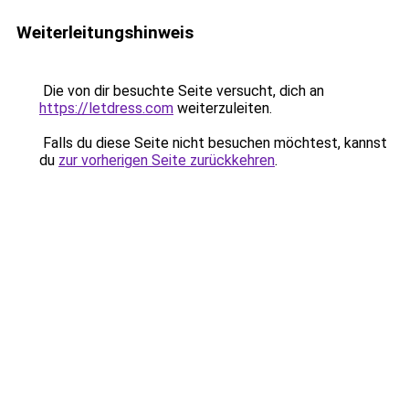
Weiterleitungshinweis
Die von dir besuchte Seite versucht, dich an
https://letdress.com
weiterzuleiten.
Falls du diese Seite nicht besuchen möchtest, kannst
du
zur vorherigen Seite zurückkehren
.