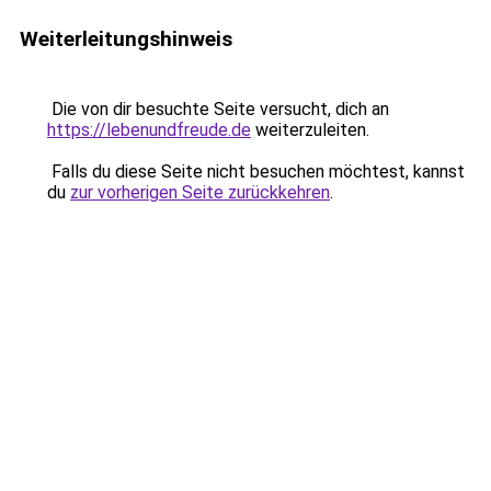
Weiterleitungshinweis
Die von dir besuchte Seite versucht, dich an
https://lebenundfreude.de
weiterzuleiten.
Falls du diese Seite nicht besuchen möchtest, kannst
du
zur vorherigen Seite zurückkehren
.