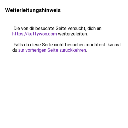
Weiterleitungshinweis
Die von dir besuchte Seite versucht, dich an
https://kettywon.com
weiterzuleiten.
Falls du diese Seite nicht besuchen möchtest, kannst
du
zur vorherigen Seite zurückkehren
.