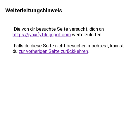
Weiterleitungshinweis
Die von dir besuchte Seite versucht, dich an
https://jynxify.blogspot.com
weiterzuleiten.
Falls du diese Seite nicht besuchen möchtest, kannst
du
zur vorherigen Seite zurückkehren
.