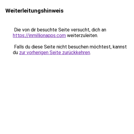
Weiterleitungshinweis
Die von dir besuchte Seite versucht, dich an
https://inmillionapps.com
weiterzuleiten.
Falls du diese Seite nicht besuchen möchtest, kannst
du
zur vorherigen Seite zurückkehren
.