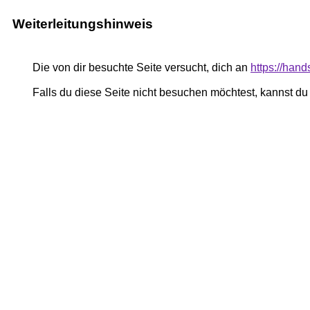
Weiterleitungshinweis
Die von dir besuchte Seite versucht, dich an
https://han
Falls du diese Seite nicht besuchen möchtest, kannst d