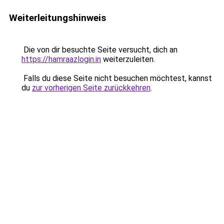
Weiterleitungshinweis
Die von dir besuchte Seite versucht, dich an
https://hamraazlogin.in
weiterzuleiten.
Falls du diese Seite nicht besuchen möchtest, kannst
du
zur vorherigen Seite zurückkehren
.