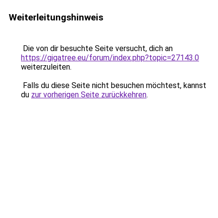
Weiterleitungshinweis
Die von dir besuchte Seite versucht, dich an
https://gigatree.eu/forum/index.php?topic=27143.0
weiterzuleiten.
Falls du diese Seite nicht besuchen möchtest, kannst
du
zur vorherigen Seite zurückkehren
.