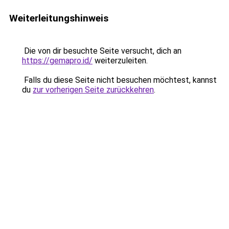
Weiterleitungshinweis
Die von dir besuchte Seite versucht, dich an
https://gemapro.id/
weiterzuleiten.
Falls du diese Seite nicht besuchen möchtest, kannst
du
zur vorherigen Seite zurückkehren
.