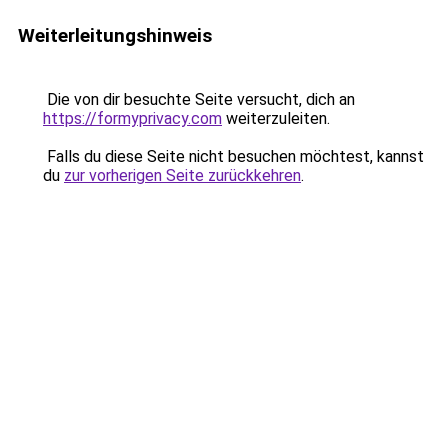
Weiterleitungshinweis
Die von dir besuchte Seite versucht, dich an
https://formyprivacy.com
weiterzuleiten.
Falls du diese Seite nicht besuchen möchtest, kannst
du
zur vorherigen Seite zurückkehren
.