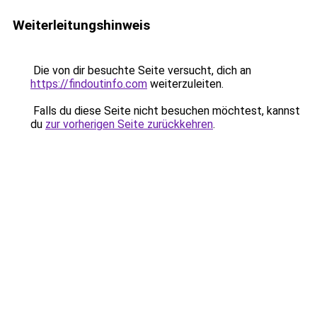
Weiterleitungshinweis
Die von dir besuchte Seite versucht, dich an
https://findoutinfo.com
weiterzuleiten.
Falls du diese Seite nicht besuchen möchtest, kannst
du
zur vorherigen Seite zurückkehren
.