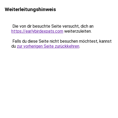
Weiterleitungshinweis
Die von dir besuchte Seite versucht, dich an
https://earlybirdexpats.com
weiterzuleiten.
Falls du diese Seite nicht besuchen möchtest, kannst
du
zur vorherigen Seite zurückkehren
.