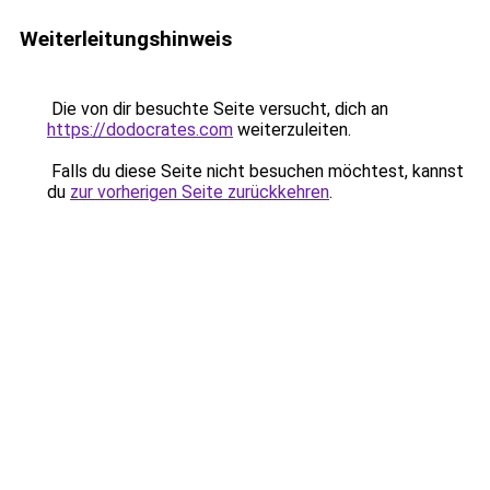
Weiterleitungshinweis
Die von dir besuchte Seite versucht, dich an
https://dodocrates.com
weiterzuleiten.
Falls du diese Seite nicht besuchen möchtest, kannst
du
zur vorherigen Seite zurückkehren
.