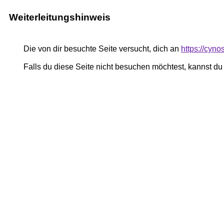
Weiterleitungshinweis
Die von dir besuchte Seite versucht, dich an
https://cyn
Falls du diese Seite nicht besuchen möchtest, kannst d