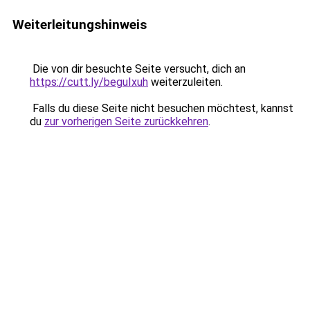
Weiterleitungshinweis
Die von dir besuchte Seite versucht, dich an
https://cutt.ly/beguIxuh
weiterzuleiten.
Falls du diese Seite nicht besuchen möchtest, kannst
du
zur vorherigen Seite zurückkehren
.