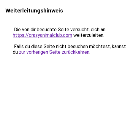
Weiterleitungshinweis
Die von dir besuchte Seite versucht, dich an
https://crazyanimalclub.com
weiterzuleiten.
Falls du diese Seite nicht besuchen möchtest, kannst
du
zur vorherigen Seite zurückkehren
.