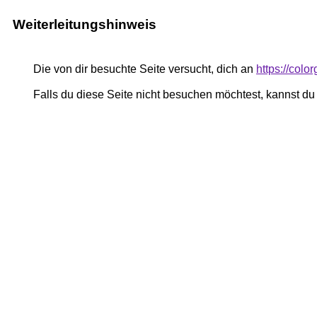
Weiterleitungshinweis
Die von dir besuchte Seite versucht, dich an
https://colo
Falls du diese Seite nicht besuchen möchtest, kannst d