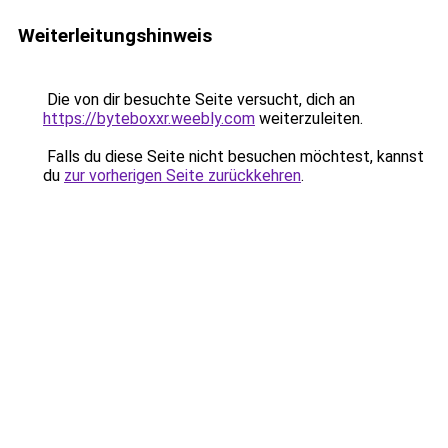
Weiterleitungshinweis
Die von dir besuchte Seite versucht, dich an
https://byteboxxr.weebly.com
weiterzuleiten.
Falls du diese Seite nicht besuchen möchtest, kannst
du
zur vorherigen Seite zurückkehren
.