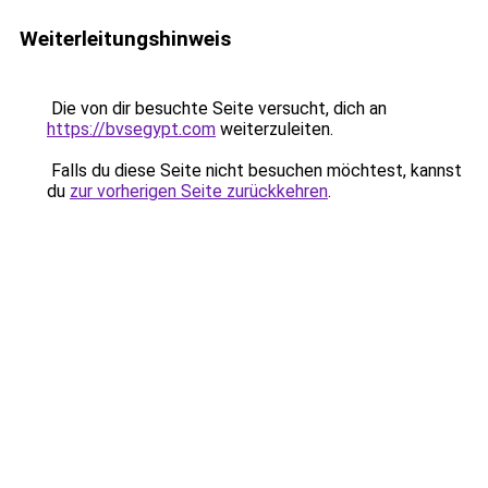
Weiterleitungshinweis
Die von dir besuchte Seite versucht, dich an
https://bvsegypt.com
weiterzuleiten.
Falls du diese Seite nicht besuchen möchtest, kannst
du
zur vorherigen Seite zurückkehren
.