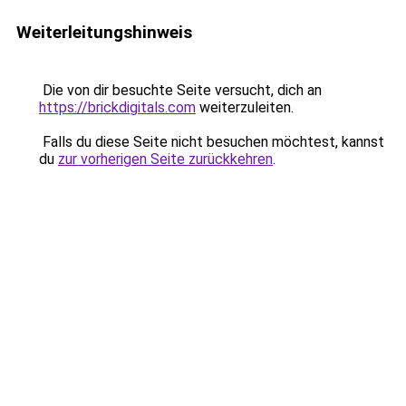
Weiterleitungshinweis
Die von dir besuchte Seite versucht, dich an
https://brickdigitals.com
weiterzuleiten.
Falls du diese Seite nicht besuchen möchtest, kannst
du
zur vorherigen Seite zurückkehren
.