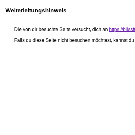
Weiterleitungshinweis
Die von dir besuchte Seite versucht, dich an
https://bli
Falls du diese Seite nicht besuchen möchtest, kannst d