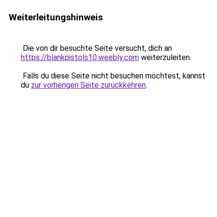
Weiterleitungshinweis
Die von dir besuchte Seite versucht, dich an
https://blankpistols10.weebly.com
weiterzuleiten.
Falls du diese Seite nicht besuchen möchtest, kannst
du
zur vorherigen Seite zurückkehren
.