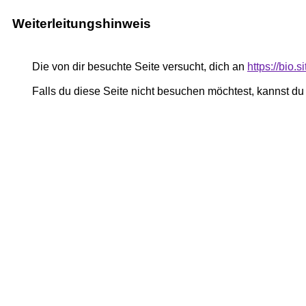
Weiterleitungshinweis
Die von dir besuchte Seite versucht, dich an
https://bio.s
Falls du diese Seite nicht besuchen möchtest, kannst d