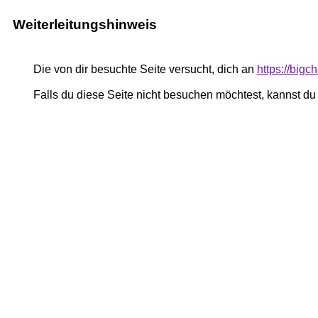
Weiterleitungshinweis
Die von dir besuchte Seite versucht, dich an
https://big
Falls du diese Seite nicht besuchen möchtest, kannst d