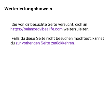
Weiterleitungshinweis
Die von dir besuchte Seite versucht, dich an
https://balancedvibeslife.com
weiterzuleiten.
Falls du diese Seite nicht besuchen möchtest, kannst
du
zur vorherigen Seite zurückkehren
.