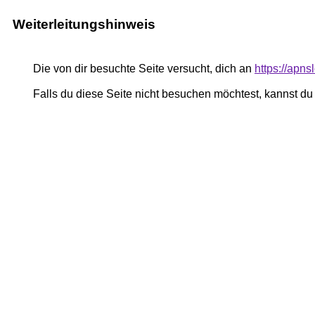
Weiterleitungshinweis
Die von dir besuchte Seite versucht, dich an
https://apnsl
Falls du diese Seite nicht besuchen möchtest, kannst d