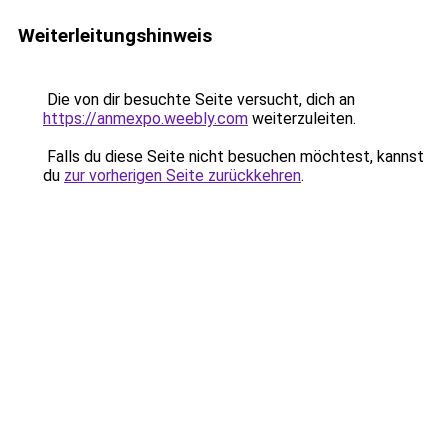
Weiterleitungshinweis
Die von dir besuchte Seite versucht, dich an
https://anmexpo.weebly.com
weiterzuleiten.
Falls du diese Seite nicht besuchen möchtest, kannst
du
zur vorherigen Seite zurückkehren
.