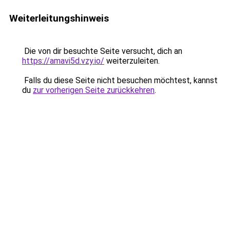
Weiterleitungshinweis
Die von dir besuchte Seite versucht, dich an
https://amavi5d.vzy.io/
weiterzuleiten.
Falls du diese Seite nicht besuchen möchtest, kannst
du
zur vorherigen Seite zurückkehren
.